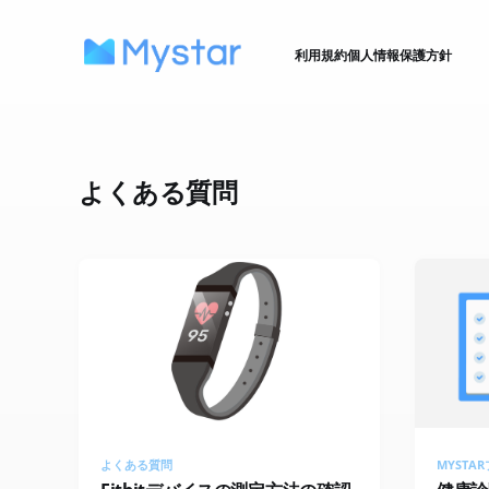
利用規約
個人情報保護方針
よくある質問
よくある質問
MYSTA