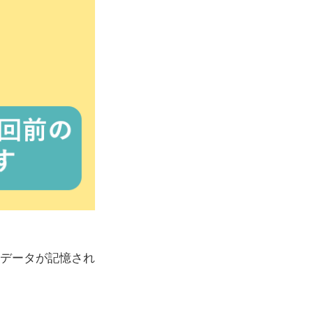
のデータが記憶され