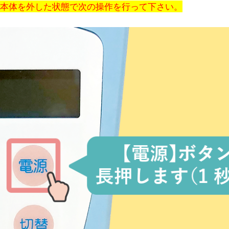
本体を外した状態で次の操作を行って下さい。