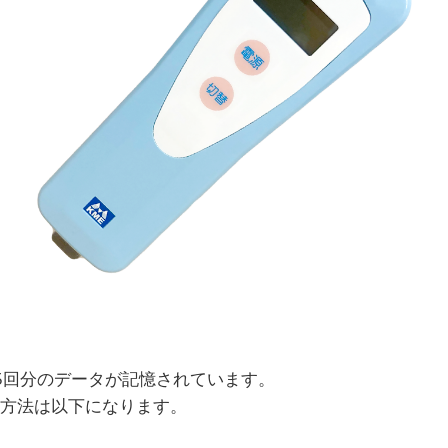
5回分のデータが記憶されています。
方法は以下になります。