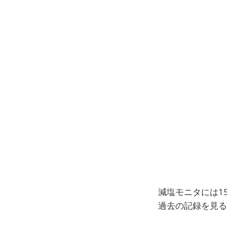
減塩モニタには1
過去の記録を見る