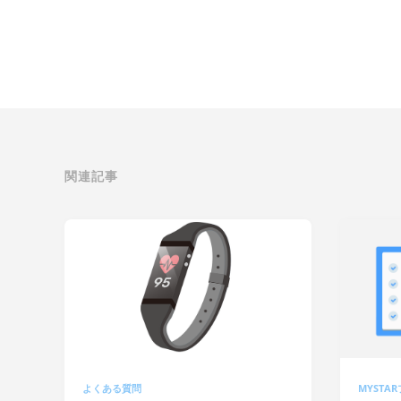
関連記事
よくある質問
MYSTA