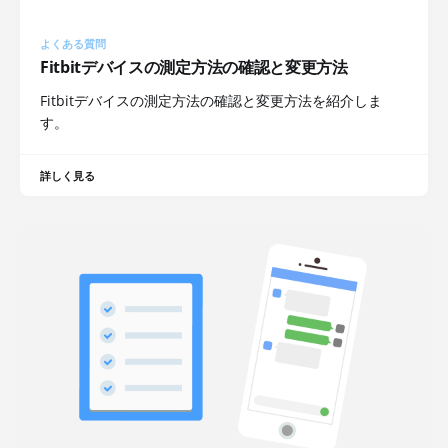
よくある質問
Fitbitデバイスの測定方法の確認と変更方法
Fitbitデバイスの測定方法の確認と変更方法を紹介しま
す。
詳しく見る