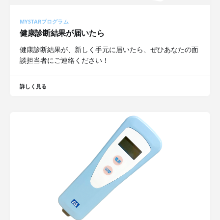
MYSTARプログラム
健康診断結果が届いたら
健康診断結果が、新しく手元に届いたら、ぜひあなたの面
談担当者にご連絡ください！
詳しく見る