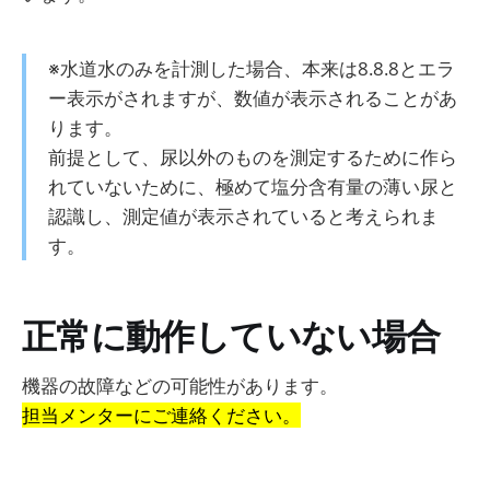
※水道水のみを計測した場合、本来は8.8.8とエラ
ー表示がされますが、数値が表示されることがあ
ります。
前提として、尿以外のものを測定するために作ら
れていないために、極めて塩分含有量の薄い尿と
認識し、測定値が表示されていると考えられま
す。
正常に動作していない場合
機器の故障などの可能性があります。
担当メンターにご連絡ください。