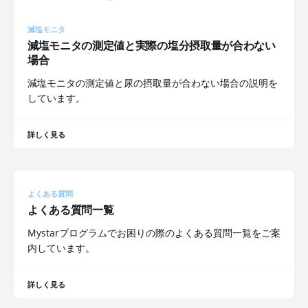
減塩モニタ
減塩モニタの測定値と実際の塩分摂取量が合わない
場合
減塩モニタの測定値と尿の摂取量が合わない場合の説明を
しています。
詳しく見る
よくある質問
よくある質問一覧
Mystarプログラムでお困りの際のよくある質問一覧をご案
内しています。
詳しく見る