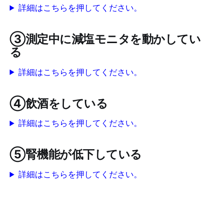
詳細はこちらを押してください。
③測定中に減塩モニタを動かしてい
る
詳細はこちらを押してください。
④飲酒をしている
詳細はこちらを押してください。
⑤腎機能が低下している
詳細はこちらを押してください。