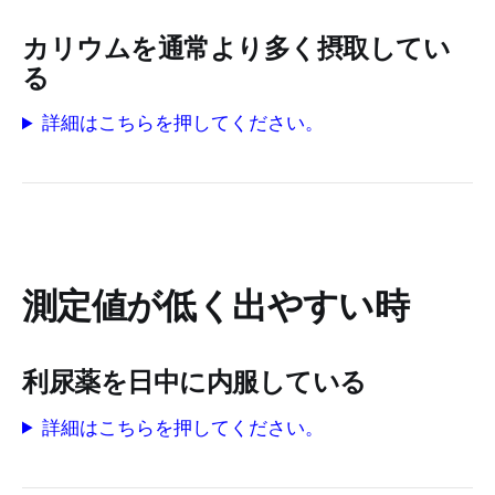
カリウムを通常より多く摂取してい
る
詳細はこちらを押してください。
測定値が低く出やすい時
利尿薬を日中に内服している
詳細はこちらを押してください。