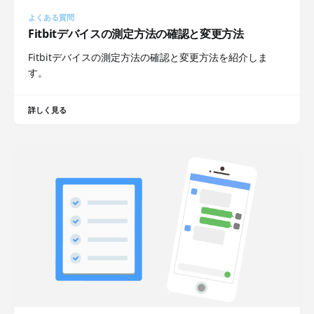
よくある質問
Fitbitデバイスの測定方法の確認と変更方法
Fitbitデバイスの測定方法の確認と変更方法を紹介しま
す。
詳しく見る