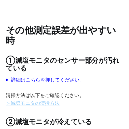
その他測定誤差が出やすい
時
①減塩モニタのセンサー部分が汚れ
ている
詳細はこちらを押してください。
清掃方法は以下をご確認ください。
＞減塩モニタの清掃方法
②減塩モニタが冷えている