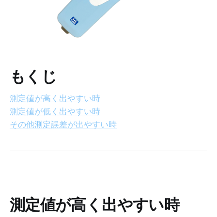
もくじ
測定値が高く出やすい時
測定値が低く出やすい時
その他測定誤差が出やすい時
測定値が高く出やすい時