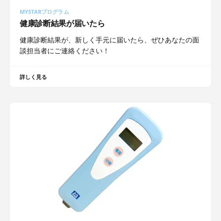
MYSTARプログラム
健康診断結果が届いたら
健康診断結果が、新しく手元に届いたら、ぜひあなたの面
談担当者にご連絡ください！
詳しく見る