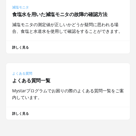
減塩モニタ
食塩水を用いた減塩モニタの故障の確認方法
減塩モニタの測定値が正しいかどうか疑問に思われる場
合、食塩と水道水を使用して確認をすることができます。
詳しく見る
よくある質問
よくある質問一覧
Mystarプログラムでお困りの際のよくある質問一覧をご案
内しています。
詳しく見る