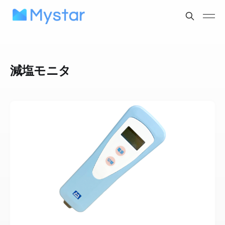
減塩モニタ