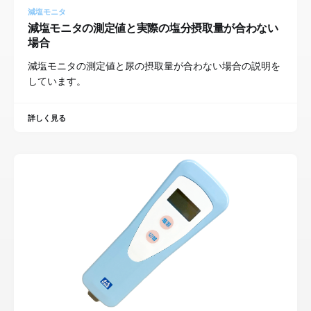
減塩モニタ
減塩モニタの測定値と実際の塩分摂取量が合わない
場合
減塩モニタの測定値と尿の摂取量が合わない場合の説明を
しています。
詳しく見る