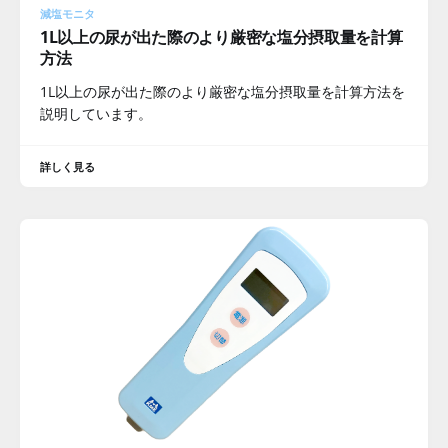
減塩モニタ
1L以上の尿が出た際のより厳密な塩分摂取量を計算
方法
1L以上の尿が出た際のより厳密な塩分摂取量を計算方法を
説明しています。
詳しく見る