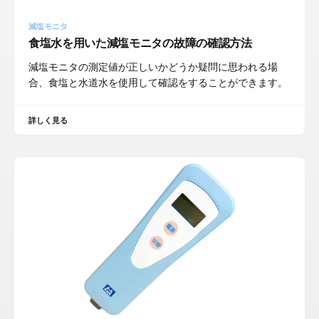
減塩モニタ
食塩水を用いた減塩モニタの故障の確認方法
減塩モニタの測定値が正しいかどうか疑問に思われる場
合、食塩と水道水を使用して確認をすることができます。
詳しく見る