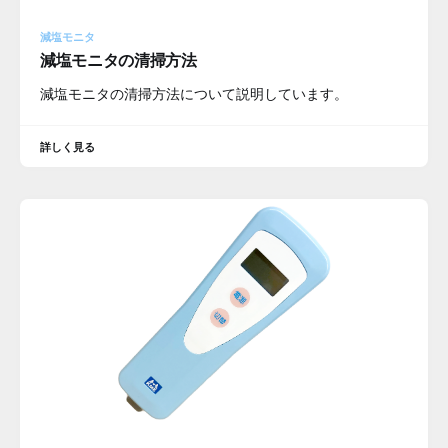
減塩モニタ
減塩モニタの清掃方法
減塩モニタの清掃方法について説明しています。
詳しく見る