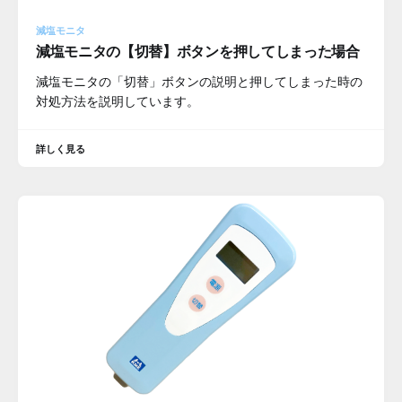
減塩モニタ
減塩モニタの【切替】ボタンを押してしまった場合
減塩モニタの「切替」ボタンの説明と押してしまった時の
対処方法を説明しています。
詳しく見る