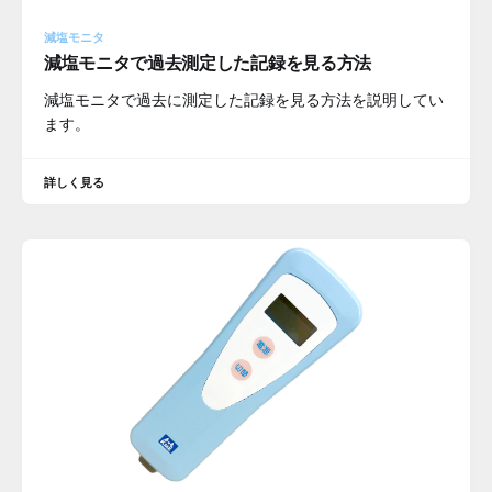
減塩モニタ
減塩モニタで過去測定した記録を見る方法
減塩モニタで過去に測定した記録を見る方法を説明してい
ます。
詳しく見る