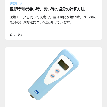
減塩モニタ
蓄尿時間が短い時、長い時の塩分の計算方法
減塩モニタを使った測定で、蓄尿時間が短い時、長い時の
塩分の計算方法について説明しています。
詳しく見る