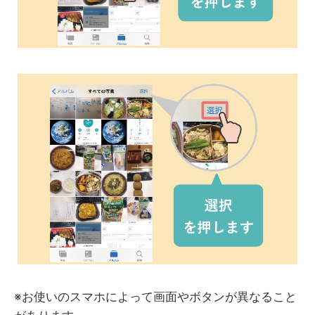
※お使いのスマホによって画面やボタンが異なること