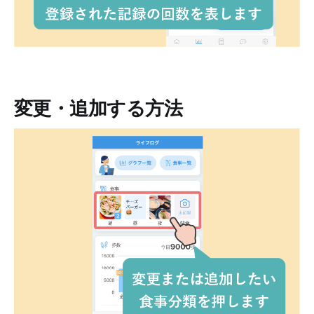
変更・追加する方法