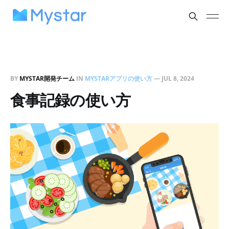
BY
MYSTAR開発チーム
IN
MYSTARアプリの使い方
—
JUL 8, 2024
食事記録の使い方