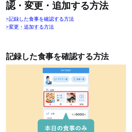
認・変更・追加する方法
>記録した食事を確認する方法
>変更・追加する方法
記録した食事を確認する方法