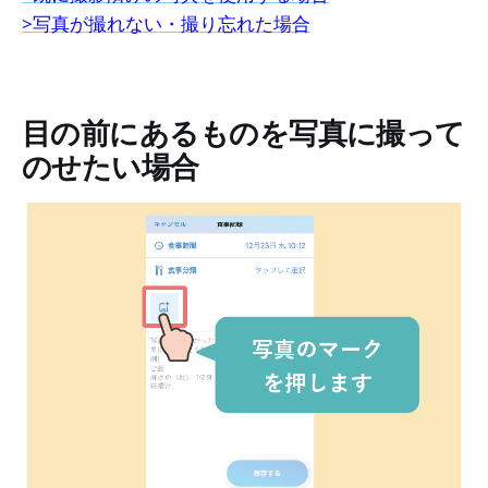
>写真が撮れない・撮り忘れた場合
目の前にあるものを写真に撮って
のせたい場合