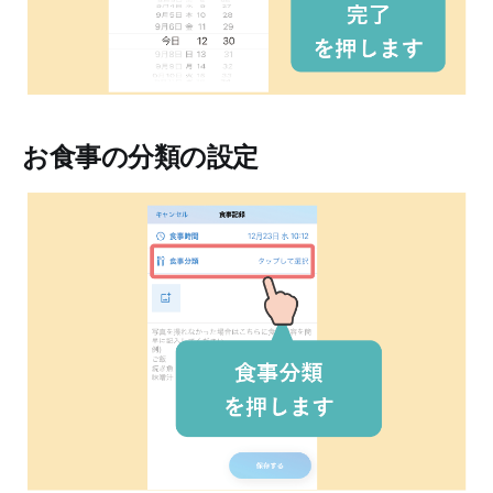
お食事の分類の設定