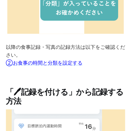
以降の食事記録・写真の記録方法は以下をご確認くだ
さい。
②お食事の時間と分類を設定する
「🖊記録を付ける」から記録する
方法