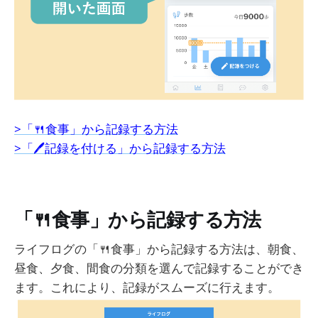
>「🍴食事」から記録する方法
>「🖊記録を付ける」から記録する方法
「🍴食事」から記録する方法
ライフログの「🍴食事」から記録する方法は、朝食、
昼食、夕食、間食の分類を選んで記録することができ
ます。これにより、記録がスムーズに行えます。