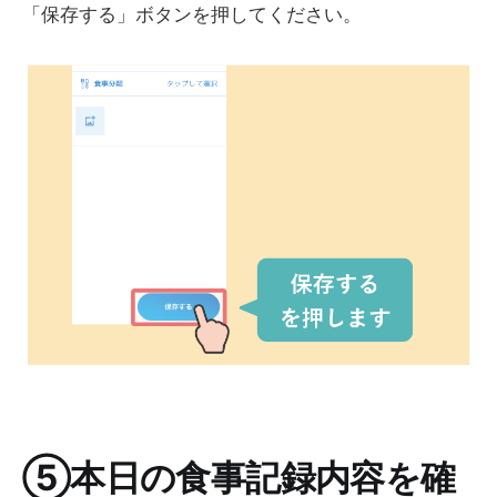
「保存する」ボタンを押してください。
⑤本日の食事記録内容を確