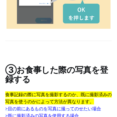
③お食事した際の写真を登
録する
食事記録の際に写真を撮影するのか、既に撮影済みの
写真を使うのかによって方法が異なります。
>目の前にあるものを写真に撮ってのせたい場合
>既に撮影済みの写真を使用する場合