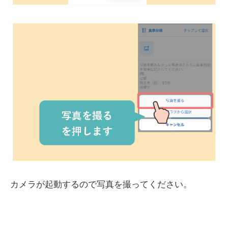
カメラが起動するので写真を撮ってください。