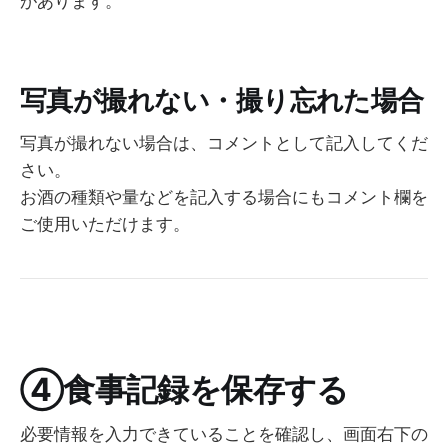
があります。
写真が撮れない・撮り忘れた場合
写真が撮れない場合は、コメントとして記入してくだ
さい。
お酒の種類や量などを記入する場合にもコメント欄を
ご使用いただけます。
④食事記録を保存する
必要情報を入力できていることを確認し、画面右下の