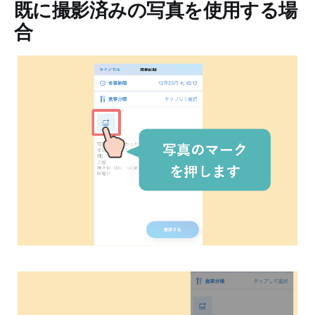
既に撮影済みの写真を使用する場
合