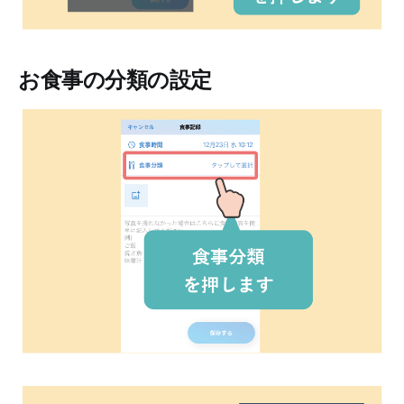
お食事の分類の設定