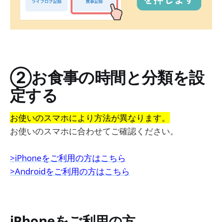
②お食事の時間と分類を設
定する
お使いのスマホにより方法が異なります。
お使いのスマホに合わせてご確認ください。
>iPhoneをご利用の方はこちら
>Androidをご利用の方はこちら
iPhoneをご利用の方