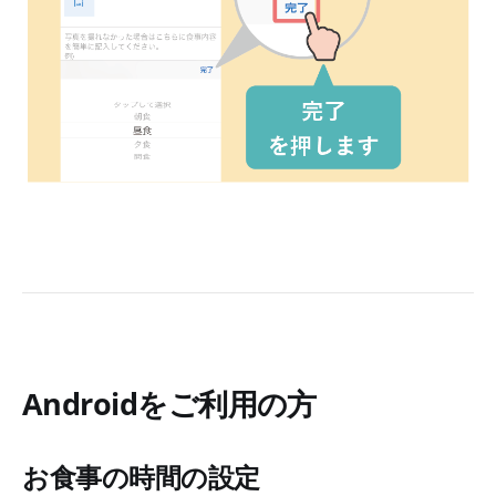
Androidをご利用の方
お食事の時間の設定