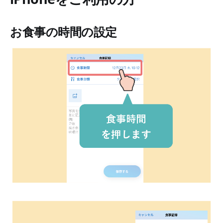
お食事の時間の設定