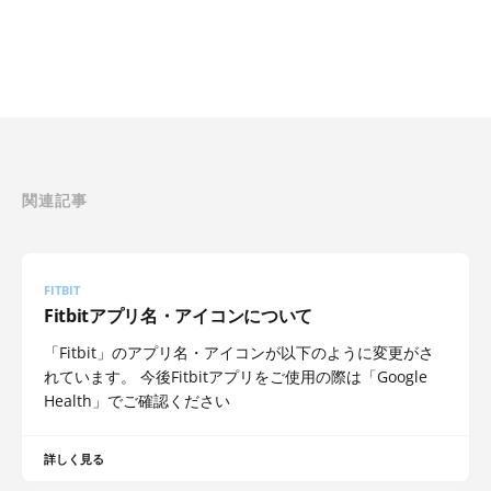
関連記事
FITBIT
Fitbitアプリ名・アイコンについて
「Fitbit」のアプリ名・アイコンが以下のように変更がさ
れています。 今後Fitbitアプリをご使用の際は「Google
Health」でご確認ください
詳しく見る