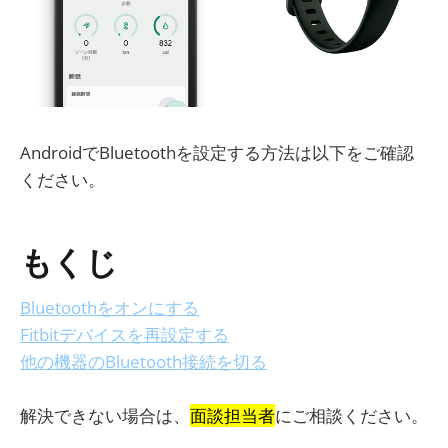
AndroidでBluetoothを設定する方法は以下をご確認
ください。
もくじ
Bluetoothをオンにする
Fitbitデバイスを再設定する
他の機器のBluetooth接続を切る
解決できない場合は、
面談担当者
にご相談ください。