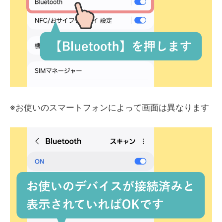
※お使いのスマートフォンによって画面は異なります