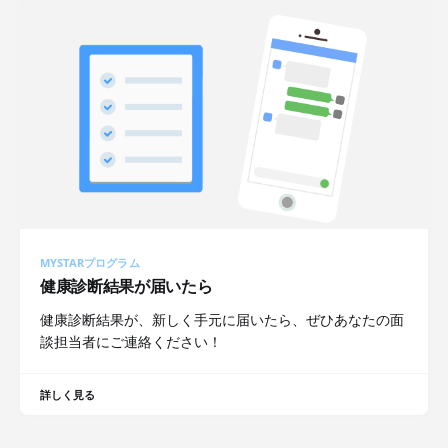
MYSTARプログラム
健康診断結果が届いたら
健康診断結果が、新しく手元に届いたら、ぜひあなたの面
談担当者にご連絡ください！
詳しく見る