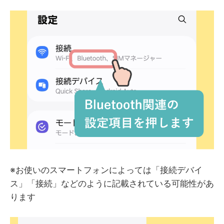
※お使いのスマートフォンによっては「接続デバイ
ス」「接続」などのように記載されている可能性があ
ります