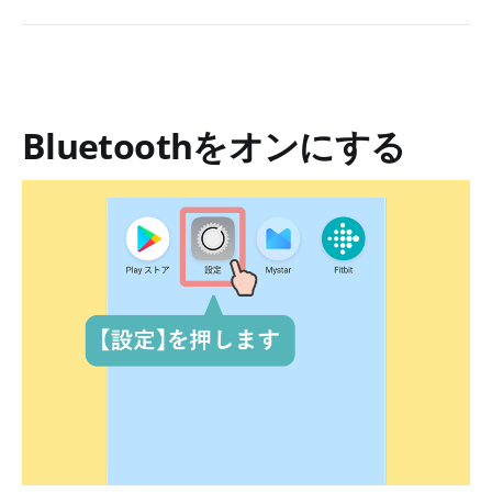
Bluetoothをオンにする