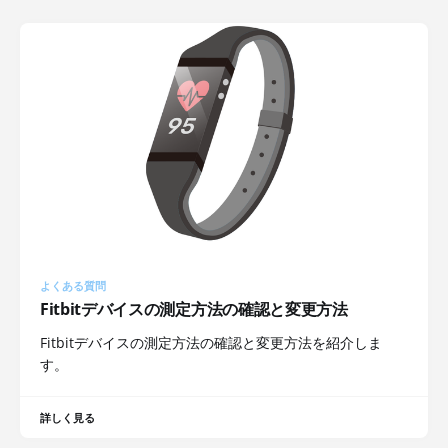
よくある質問
Fitbitデバイスの測定方法の確認と変更方法
Fitbitデバイスの測定方法の確認と変更方法を紹介しま
す。
詳しく見る