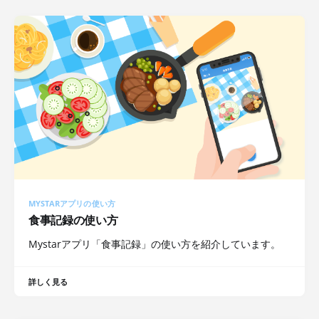
MYSTARアプリの使い方
食事記録の使い方
Mystarアプリ「食事記録」の使い方を紹介しています。
詳しく見る