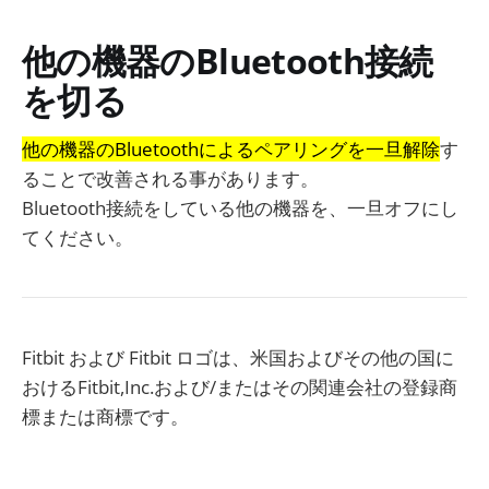
他の機器のBluetooth接続
を切る
他の機器のBluetoothによるペアリングを一旦解除
す
ることで改善される事があります。
Bluetooth接続をしている他の機器を、一旦オフにし
てください。
Fitbit および Fitbit ロゴは、米国およびその他の国に
おけるFitbit,Inc.および/またはその関連会社の登録商
標または商標です。