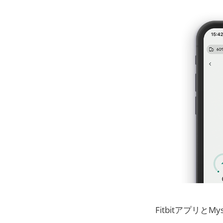
Fitbitアプリ