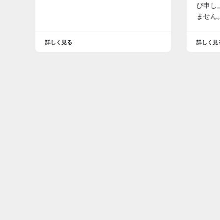
び申し
ません
詳しく見る
詳しく見