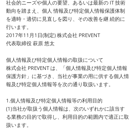
社会的ニーズや個人の要望、あるいは最新の IT 技術
動向を踏まえ、個人 情報及び特定個人情報保護体制
を適時・適切に見直しを図り、その改善を継 続的に
行います。
2017年11月1日(制定) 株式会社 PREVENT
代表取締役 萩原 悠太
個人情報及び特定個人情報の取扱について
株式会社 PREVENT は、「個人情報及び特定個人情報
保護方針」に基づき、当社が事業の用に供する個人情
報及び特定個人情報等を次の通り取扱います。
1.個人情報及び特定個人情報等の利用目的
(1)当社が取扱う個人情報は、次のいずれかに該当す
る業務の目的で取得し、利用目的の範囲内で適正に取
扱います。