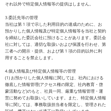
それ以外で特定個人情報等の提供はしません。
3.委託先等の管理
当社は第 1 項で示した利用目的の達成のために、お
預かりした個人情報及び特定個人情報等を当社と契約
を締結した委託会社に預けることがあります。委託会
社に対しては、適切な取扱いおよび保護を行わせ、第
三者への開示・提供、および第 1 項の目的以外に利
用することを禁止します。
4.個人情報及び特定個人情報等の管理
(1) お預かりした個人情報に関しては、社内における
徹底した情報管理(アクセス権の限定、社内教育・啓
蒙活動など)のもと、社員一同、厳重な情報管理・運
営に努めてお取扱いしています。また、特定個人情報
等に関しては、事務取扱担当者を限定し、管理された