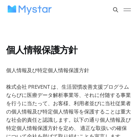
個人情報保護方針
個人情報及び特定個人情報保護方針
株式会社 PREVENT は、生活習慣改善支援プログラム
ならびに医療データ解析事業等、それに付随する事業
を行うに当たって、お客様、利用者並びに当社従業者
の個人情報及び特定個人情報等を保護することは重大
な社会的責任と認識します。以下の通り個人情報及び
特定個人情報保護方針を定め、 適正な取扱いの確保
について全社を挙げて取り組むことを宣言します。