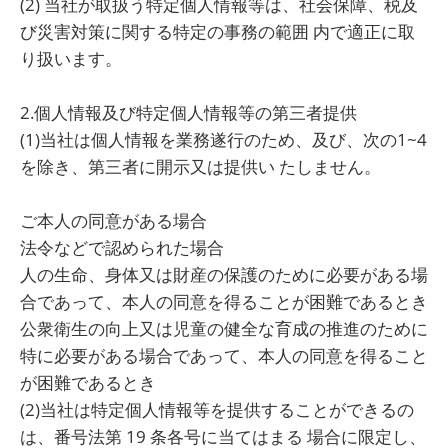
(2) 当社が取扱う特定個人情報等は、社会保障、税及
び災害対策に関する特定の事務の範囲 内で適正に取
り扱います。
2.個人情報及び特定個人情報等の第三者提供
(1)当社は個人情報を業務遂行のため、及び、次の1~4
を除き、第三者に開示又は提供い たしません。
ご本人の同意がある場合
法令などで認められた場合
人の生命、身体又は財産の保護のために必要がある場
合であって、本人の同意を得ることが困難であるとき
公衆衛生の向上又は児童の健全な育成の推進のために
特に必要がある場合であって、本人の同意を得ること
が困難であるとき
(2)当社は特定個人情報等を提供することができるの
は、番号法第 19 条各号に当てはまる 場合に限定し、