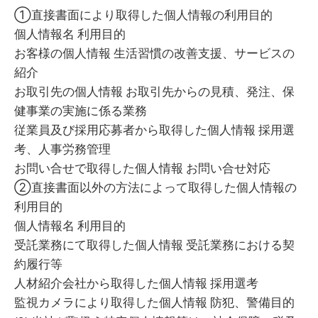
①直接書面により取得した個人情報の利用目的
個人情報名 利用目的
お客様の個人情報 生活習慣の改善支援、サービスの
紹介
お取引先の個人情報 お取引先からの見積、発注、保
健事業の実施に係る業務
従業員及び採用応募者から取得した個人情報 採用選
考、人事労務管理
お問い合せで取得した個人情報 お問い合せ対応
②直接書面以外の方法によって取得した個人情報の
利用目的
個人情報名 利用目的
受託業務にて取得した個人情報 受託業務における契
約履行等
人材紹介会社から取得した個人情報 採用選考
監視カメラにより取得した個人情報 防犯、警備目的