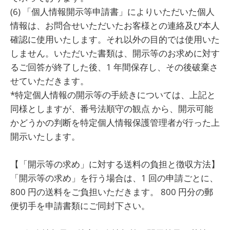
(6) 「個人情報開示等申請書」によりいただいた個人
情報は、お問合せいただいたお客様との連絡及び本人
確認に使用いたします。それ以外の目的では使用いた
しません。いただいた書類は、開示等のお求めに対す
るご回答が終了した後、1 年間保存し、その後破棄さ
せていただきます。
*特定個人情報の開示等の手続きについては、上記と
同様としますが、番号法順守の観点 から、開示可能
かどうかの判断を特定個人情報保護管理者が行った上
開示いたします。
【「開示等の求め」に対する送料の負担と徴収方法】
「開示等の求め」を行う場合は、1 回の申請ごとに、
800 円の送料をご負担いただきます。 800 円分の郵
便切手を申請書類にご同封下さい。