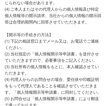
じられない場合があります。
(4) ご本人またはその代理人からの個人情報及び特定
個人情報等の開示請求、当社からの個人情報の開示回
答は合理的期間内に回答させていただきます。
【開示等の手続きの方法】
(1) 下記の相談窓口までメール又は、お電話でご連絡
ください。
(2) 当社指定の「個人情報開示等申請書」を送付させ
ていただきますので、必要事項をご記入ください。
(3) 当社所有の個人情報をもとに、本人確認させてい
ただきます。
(4) 代理人からのお問合せの場合、委任状や印鑑証明
をもって代理人であることを確認させていただきま
す。「個人情報開示等申請書」に同封してください。
(5) お問合せは「個人情報開示等申請書」により郵送
で承っております。