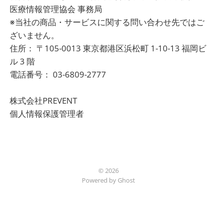
医療情報管理協会 事務局
※当社の商品・サービスに関する問い合わせ先ではご
ざいません。
住所： 〒105-0013 東京都港区浜松町 1-10-13 福岡ビ
ル 3 階
電話番号： 03-6809-2777
株式会社PREVENT
個人情報保護管理者
© 2026
Powered by Ghost