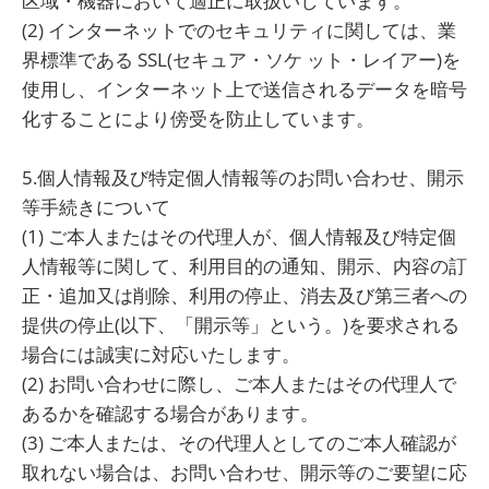
区域・機器において適正に取扱いしています。
(2) インターネットでのセキュリティに関しては、業
界標準である SSL(セキュア・ソケ ット・レイアー)を
使用し、インターネット上で送信されるデータを暗号
化することにより傍受を防止しています。
5.個人情報及び特定個人情報等のお問い合わせ、開示
等手続きについて
(1) ご本人またはその代理人が、個人情報及び特定個
人情報等に関して、利用目的の通知、開示、内容の訂
正・追加又は削除、利用の停止、消去及び第三者への
提供の停止(以下、「開示等」という。)を要求される
場合には誠実に対応いたします。
(2) お問い合わせに際し、ご本人またはその代理人で
あるかを確認する場合があります。
(3) ご本人または、その代理人としてのご本人確認が
取れない場合は、お問い合わせ、開示等のご要望に応