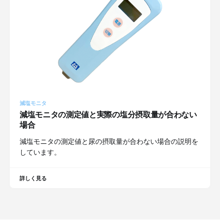
減塩モニタ
減塩モニタの測定値と実際の塩分摂取量が合わない
場合
減塩モニタの測定値と尿の摂取量が合わない場合の説明を
しています。
詳しく見る