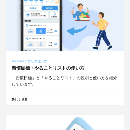
MYSTARアプリの使い方
習慣目標・やることリストの使い方
「習慣目標」と「やることリスト」の説明と使い方を紹介
しています。
詳しく見る