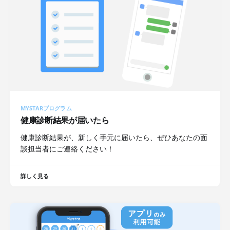
MYSTARプログラム
健康診断結果が届いたら
健康診断結果が、新しく手元に届いたら、ぜひあなたの面
談担当者にご連絡ください！
詳しく見る