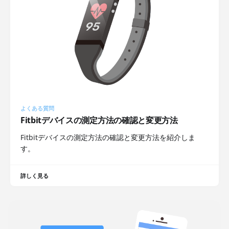
よくある質問
Fitbitデバイスの測定方法の確認と変更方法
Fitbitデバイスの測定方法の確認と変更方法を紹介しま
す。
詳しく見る